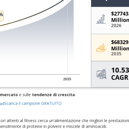
 mercato
e sulle
tendenze di crescita
Scarica il campione GRATUITO
ori attenti al fitness cerca un'alimentazione che migliori le prestazioni
ilmente di proteine ​​in polvere e miscele di aminoacidi.