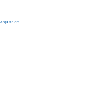
Acquista ora