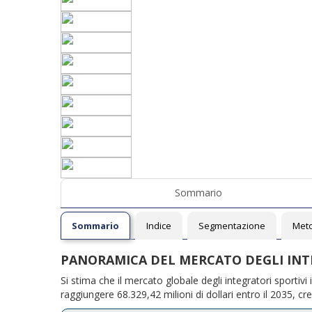
Sommario
Sommario
Indice
Segmentazione
Meto
PANORAMICA DEL MERCATO DEGLI INT
Si stima che il mercato globale degli integratori sportivi 
raggiungere 68.329,42 milioni di dollari entro il 2035, 