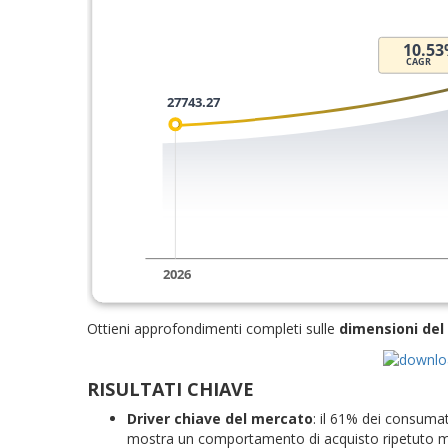
Ottieni approfondimenti completi sulle
dimensioni del
RISULTATI CHIAVE
Driver chiave del mercato
: il 61% dei consumat
mostra un comportamento di acquisto ripetuto mens