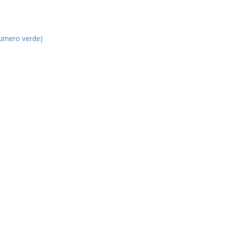
umero verde)