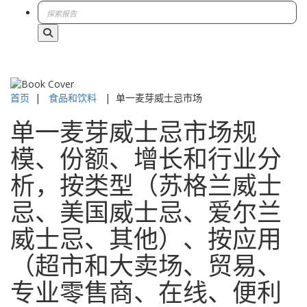
首页
|
食品和饮料
|
单一麦芽威士忌市场
单一麦芽威士忌市场规
模、份额、增长和行业分
析，按类型（苏格兰威士
忌、美国威士忌、爱尔兰
威士忌、其他）、按应用
（超市和大卖场、贸易、
专业零售商、在线、便利