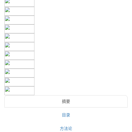
摘要
目录
方法论