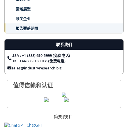
区域展望
顶尖企业
报告覆盖范围
常见问题
联系我们
USA : +1 (888) 650-5999 (免费电话)
UK : +44 8083 023308 (免费电话)
sales@industryresearch.biz
值得信赖和认证
简要说明：
ChatGPT