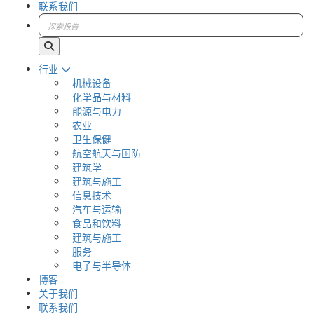
联系我们
行业
机械设备
化学品与材料
能源与电力
农业
卫生保健
航空航天与国防
建筑学
建筑与施工
信息技术
汽车与运输
食品和饮料
建筑与施工
服务
电子与半导体
博客
关于我们
联系我们