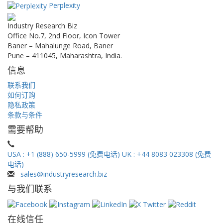
Perplexity
Industry Research Biz
Office No.7, 2nd Floor, Icon Tower
Baner – Mahalunge Road, Baner
Pune – 411045, Maharashtra, India.
信息
联系我们
如何订购
隐私政策
条款与条件
需要帮助
USA : +1 (888) 650-5999 (免费电话)
UK : +44 8083 023308 (免费
电话)
sales@industryresearch.biz
与我们联系
在线信任