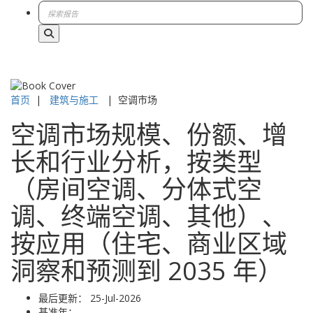
首页
|
建筑与施工
|
空调市场
空调市场规模、份额、增
长和行业分析，按类型
（房间空调、分体式空
调、终端空调、其他）、
按应用（住宅、商业区域
洞察和预测到 2035 年）
最后更新：
25-Jul-2026
基准年：