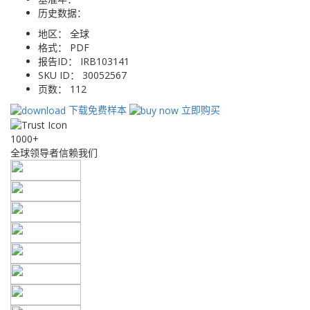
历史数据：
地区：
全球
格式：
PDF
报告ID：
IRB103141
SKU ID：
30052567
页数：
112
下载免费样本
立即购买
1000+
全球领导者信赖我们