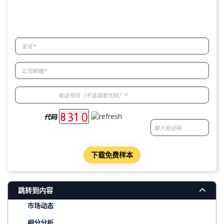
代码
克市场概述
下载免费样本
主要发现
最新趋势
跳转到内容
市场动态
细分分析