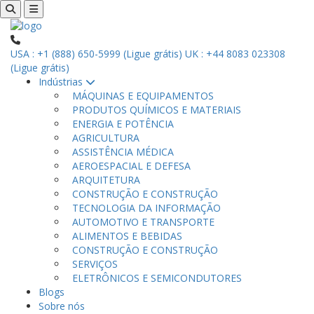
USA : +1 (888) 650-5999 (Ligue grátis)
UK : +44 8083 023308
(Ligue grátis)
Indústrias
MÁQUINAS E EQUIPAMENTOS
PRODUTOS QUÍMICOS E MATERIAIS
ENERGIA E POTÊNCIA
AGRICULTURA
ASSISTÊNCIA MÉDICA
AEROESPACIAL E DEFESA
ARQUITETURA
CONSTRUÇÃO E CONSTRUÇÃO
TECNOLOGIA DA INFORMAÇÃO
AUTOMOTIVO E TRANSPORTE
ALIMENTOS E BEBIDAS
CONSTRUÇÃO E CONSTRUÇÃO
SERVIÇOS
ELETRÔNICOS E SEMICONDUTORES
Blogs
Sobre nós