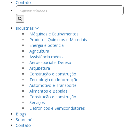
Contato
Indústrias
Máquinas e Equipamentos
Produtos Químicos e Materiais
Energia e potência
Agricultura
Assistência médica
Aeroespacial e Defesa
Arquitetura
Construção e construção
Tecnologia da Informação
Automotivo e Transporte
Alimentos e Bebidas
Construção e construção
Serviços
Eletrônicos e Semicondutores
Blogs
Sobre nós
Contato