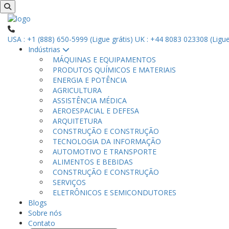
USA : +1 (888) 650-5999 (Ligue grátis)
UK : +44 8083 023308 (Ligue
Indústrias
MÁQUINAS E EQUIPAMENTOS
PRODUTOS QUÍMICOS E MATERIAIS
ENERGIA E POTÊNCIA
AGRICULTURA
ASSISTÊNCIA MÉDICA
AEROESPACIAL E DEFESA
ARQUITETURA
CONSTRUÇÃO E CONSTRUÇÃO
TECNOLOGIA DA INFORMAÇÃO
AUTOMOTIVO E TRANSPORTE
ALIMENTOS E BEBIDAS
CONSTRUÇÃO E CONSTRUÇÃO
SERVIÇOS
ELETRÔNICOS E SEMICONDUTORES
Blogs
Sobre nós
Contato