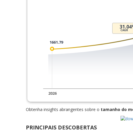
Obtenha insights abrangentes sobre o
tamanho do m
PRINCIPAIS DESCOBERTAS