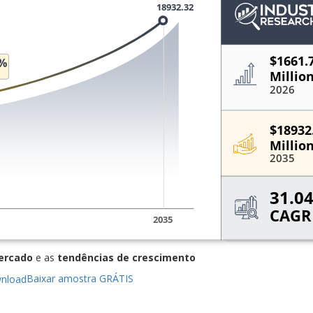
ercado
e as
tendências de crescimento
Baixar amostra GRÁTIS