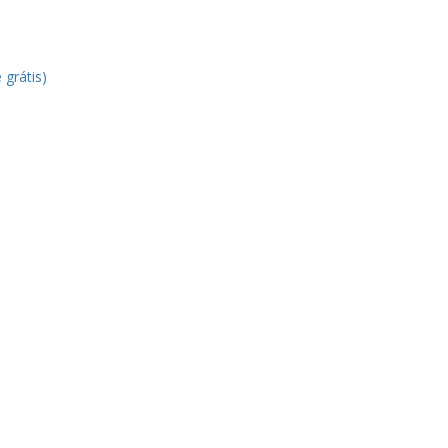
 grátis)