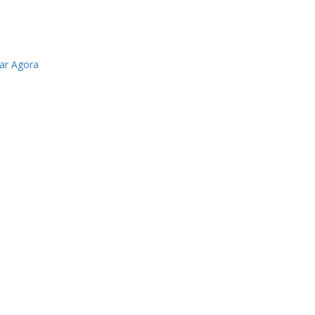
r Agora