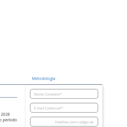
Metodologia
 2026
o período