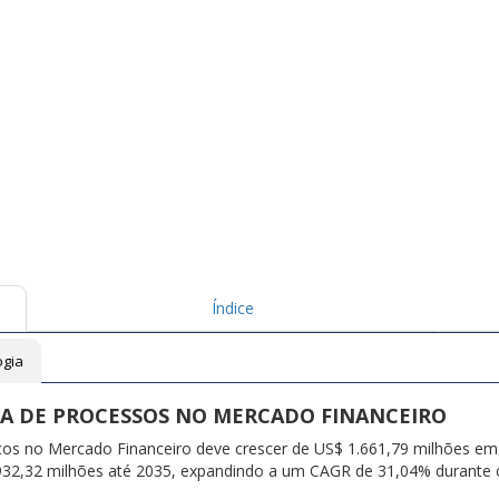
Índice
ogia
A DE PROCESSOS NO MERCADO FINANCEIRO
os no Mercado Financeiro deve crescer de US$ 1.661,79 milhões em
.932,32 milhões até 2035, expandindo a um CAGR de 31,04% durante 