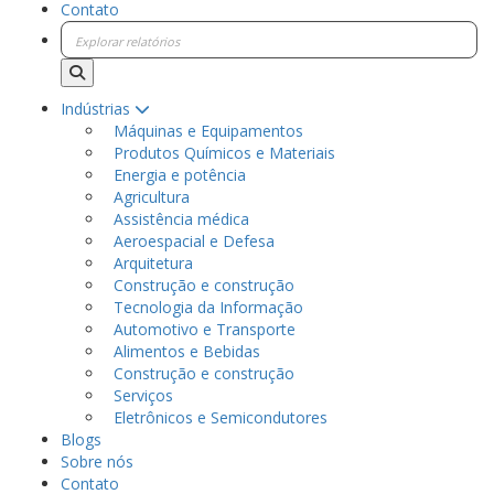
Contato
Indústrias
Máquinas e Equipamentos
Produtos Químicos e Materiais
Energia e potência
Agricultura
Assistência médica
Aeroespacial e Defesa
Arquitetura
Construção e construção
Tecnologia da Informação
Automotivo e Transporte
Alimentos e Bebidas
Construção e construção
Serviços
Eletrônicos e Semicondutores
Blogs
Sobre nós
Contato