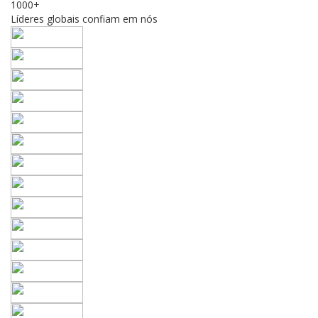
1000+
Líderes globais confiam em nós