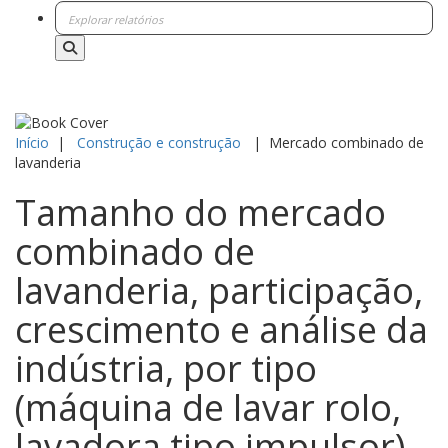
Início
|
Construção e construção
|
Mercado combinado de
lavanderia
Tamanho do mercado
combinado de
lavanderia, participação,
crescimento e análise da
indústria, por tipo
(máquina de lavar rolo,
lavadora tipo impulsor),