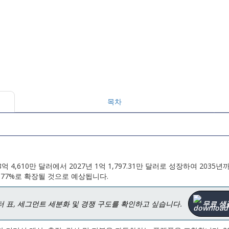
목차
 4,610만 달러에서 2027년 1억 1,797.31만 달러로 성장하여 2035년
 8.77%로 확장될 것으로 예상됩니다.
터 표, 세그먼트 세분화 및 경쟁 구도를 확인하고 싶습니다.
무료 샘