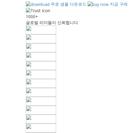
무료 샘플 다운로드
지금 구매
1000+
글로벌 리더들이 신뢰합니다