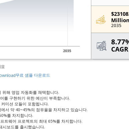
세요
무료 샘플 다운로드
기 위해 영업 자동화를 채택합니다.
웨어를 구현하기 위한 예산이 부족합니다.
측 커미션 모듈이 포함됩니다.
택에서 약 40~45%의 점유율을 차지하고 있습니다.
60%를 차지합니다.
프트웨어 프로젝트의 최대 65%를 차지합니다.
자 대시보드를 출시했습니다.