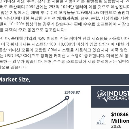
커미션 계산, 추적, 감사 및 지불을 자동화하는 플랫폼을 포함합니다. 20
러로 추산되며 2034년에는 293억 1094만 달러에 이를 것으로 예상됩니
많은 기업에서는 채택 후 수수료 오류율을 15%에서 2% 미만으로 줄인
 담당자에 대한 복잡한 커미션 체계(계층화, 승수, 분할, 재정의)를 지원
이 10~20% 향상되는 경우가 많습니다. 판매 수수료 소프트웨어 시장
드를 채택의 주요 동인으로 강조합니다.
다. 중대형 기업의 45% 이상이 전용 커미션 관리 시스템을 사용합니다.
 미국 회사에서는 시스템당 100~10,000명 이상의 영업 담당자에 대한 
 통합 커미션 모듈이 포함된 CRM 시스템을 사용하고 있습니다. 미국 영
분위는 USD 93,280이므로 정확한 커미션 시스템이 중요합니다. 미국은 AI 향
주도하는 경우가 많습니다. 판매 수수료 소프트웨어 시장 분석에서는 일반
장으로 꼽습니다.