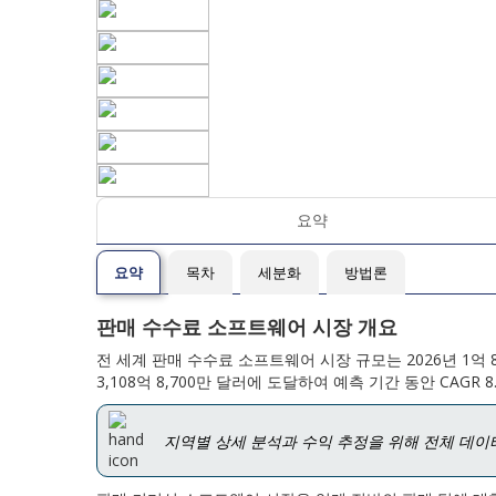
요약
요약
목차
세분화
방법론
판매 수수료 소프트웨어 시장 개요
전 세계 판매 수수료 소프트웨어 시장 규모는 2026년 1억 8억
3,108억 8,700만 달러에 도달하여 예측 기간 동안 CAGR
지역별 상세 분석과 수익 추정을 위해 전체 데이