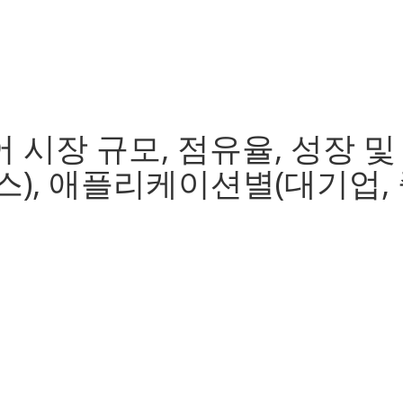
시장 규모, 점유율, 성장 및
), 애플리케이션별(대기업, 