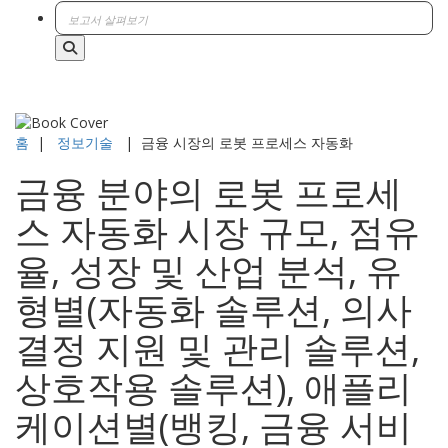
홈
|
정보기술
|
금융 시장의 로봇 프로세스 자동화
금융 분야의 로봇 프로세
스 자동화 시장 규모, 점유
율, 성장 및 산업 분석, 유
형별(자동화 솔루션, 의사
결정 지원 및 관리 솔루션,
상호작용 솔루션), 애플리
케이션별(뱅킹, 금융 서비