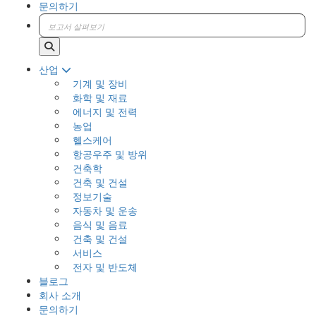
문의하기
산업
기계 및 장비
화학 및 재료
에너지 및 전력
농업
헬스케어
항공우주 및 방위
건축학
건축 및 건설
정보기술
자동차 및 운송
음식 및 음료
건축 및 건설
서비스
전자 및 반도체
블로그
회사 소개
문의하기