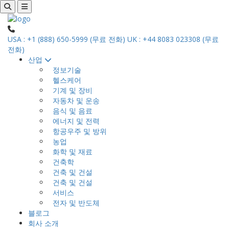
USA : +1 (888) 650-5999 (무료 전화)
UK : +44 8083 023308 (무료
전화)
산업
정보기술
헬스케어
기계 및 장비
자동차 및 운송
음식 및 음료
에너지 및 전력
항공우주 및 방위
농업
화학 및 재료
건축학
건축 및 건설
건축 및 건설
서비스
전자 및 반도체
블로그
회사 소개