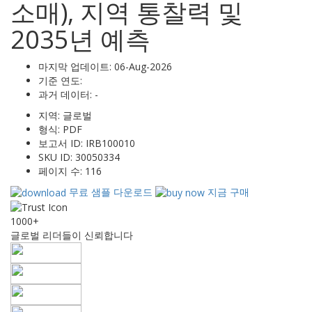
소매), 지역 통찰력 및
2035년 예측
마지막 업데이트:
06-Aug-2026
기준 연도:
과거 데이터:
-
지역:
글로벌
형식:
PDF
보고서 ID:
IRB100010
SKU ID:
30050334
페이지 수:
116
무료 샘플 다운로드
지금 구매
1000+
글로벌 리더들이 신뢰합니다