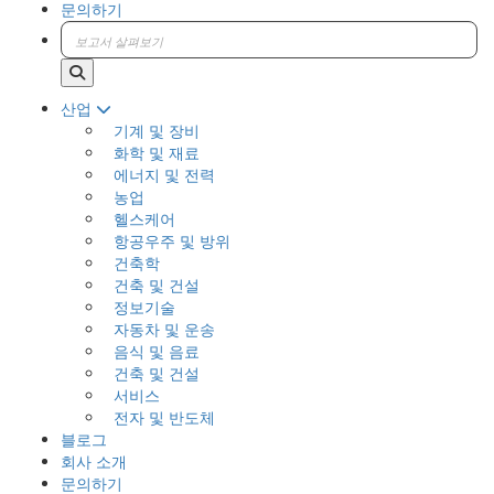
문의하기
산업
기계 및 장비
화학 및 재료
에너지 및 전력
농업
헬스케어
항공우주 및 방위
건축학
건축 및 건설
정보기술
자동차 및 운송
음식 및 음료
건축 및 건설
서비스
전자 및 반도체
블로그
회사 소개
문의하기