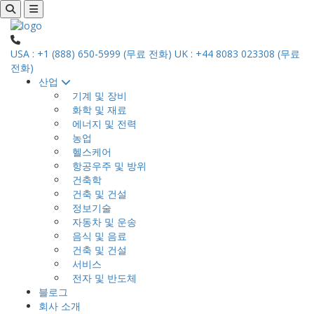
USA : +1 (888) 650-5999 (무료 전화)
UK : +44 8083 023308 (무료
전화)
산업
기계 및 장비
화학 및 재료
에너지 및 전력
농업
헬스케어
항공우주 및 방위
건축학
건축 및 건설
정보기술
자동차 및 운송
음식 및 음료
건축 및 건설
서비스
전자 및 반도체
블로그
회사 소개