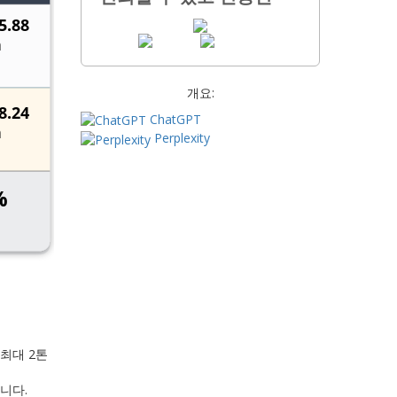
개요:
ChatGPT
Perplexity
 최대 2톤
니다.