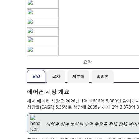
요약
요약
목차
세분화
방법론
에어컨 시장 개요
세계 에어컨 시장은 2026년 1억 4,606억 5,880만 달러에
성장률(CAGR) 5.36%로 성장해 2035년까지 2억 3,373
지역별 상세 분석과 수익 추정을 위해 전체 데이