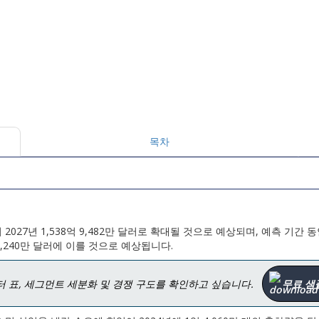
목차
서 2027년 1,538억 9,482만 달러로 확대될 것으로 예상되며, 예측 기간 
억 8,240만 달러에 이를 것으로 예상됩니다.
터 표, 세그먼트 세분화 및 경쟁 구도를 확인하고 싶습니다.
무료 샘