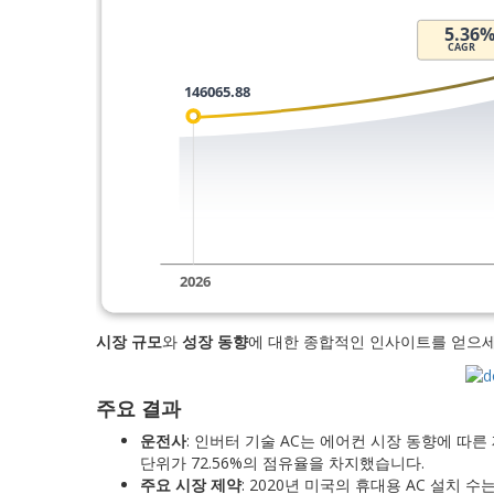
시장 규모
와
성장 동향
에 대한 종합적인 인사이트를 얻으
주요 결과
운전사
: 인버터 기술 AC는 에어컨 시장 동향에 따른
단위가 72.56%의 점유율을 차지했습니다.
주요 시장 제약
: 2020년 미국의 휴대용 AC 설치