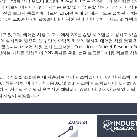
 상업용 냉각 수요에 힘입어 2024년에 1억 4,060만 대의 출하량을 
샷에 따르면 아시아 태평양 지역은 분할 및 다중 분할 장치가 1억 개 이상
컨 산업 보고서 통찰력에 따르면 2024년 현재 전 세계적으로 설치된 장치
 총 16억 2200만 대에 달했습니다. 이러한 단위 기반 수치는 제조 및 채택
하고 있으며, 에어컨 시장 규모 내에서 2/3는 중앙 시스템을 사용하고 있
스템이 설치되어 있으며 신규 단독 주택의 90%에 달하며 에어컨 시장 통찰
에어컨 시장 조사 보고서(Air Conditioner Market Research Re
에 달하는 가치를 달성하여 B2B 독자를 위한 높은 보급률과 대량 정보를 
습도, 공기질을 조절하는 데 사용되는 냉각 시스템입니다. 이러한 시스템에는
, 창문 장치, 냉각기, 휴대용 AC 및 VRF 시스템이 포함됩니다. 도시화 증
해 전 세계적으로 냉각 솔루션이 채택되고 있습니다. 아시아 태평양 지역
역 시장이 되었습니다.