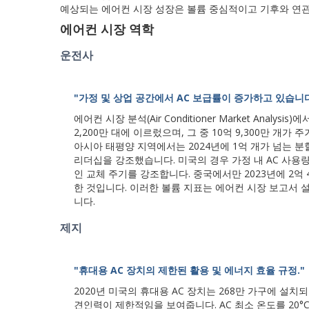
예상되는 에어컨 시장 성장은 볼륨 중심적이고 기후와 연
에어컨 시장 역학
운전사
"가정 및 상업 공간에서 AC 보급률이 증가하고 있습니다
에어컨 시장 분석(Air Conditioner Market Anal
2,200만 대에 이르렀으며, 그 중 10억 9,300만 개
아시아 태평양 지역에서는 2024년에 1억 개가 넘는 분
리더십을 강조했습니다. 미국의 경우 가정 내 AC 사용량
인 교체 주기를 강조합니다. 중국에서만 2023년에 2억
한 것입니다. 이러한 볼륨 지표는 에어컨 시장 보고서 
니다.
제지
"휴대용 AC 장치의 제한된 활용 및 에너지 효율 규정."
2020년 미국의 휴대용 AC 장치는 268만 가구에 설
견인력이 제한적임을 보여줍니다. AC 최소 온도를 20