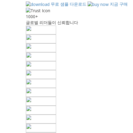
무료 샘플 다운로드
지금 구매
1000+
글로벌 리더들이 신뢰합니다