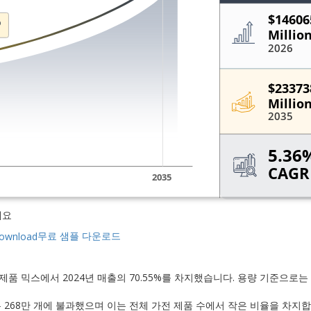
세요
무료 샘플 다운로드
 제품 믹스에서 2024년 매출의 70.55%를 차지했습니다. 용량 기준으로는
 수는 268만 개에 불과했으며 이는 전체 가전 제품 수에서 작은 비율을 차지합