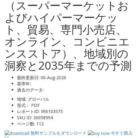
（スーパーマーケットお
よびハイパーマーケッ
ト、貿易、専門小売店、
オンライン、コンビニエ
ンスストア）、地域別の
洞察と2035年までの予測
最終更新日:
06-Aug-2026
基準年:
過去のデータ:
地域:
グローバル
形式：
PDF
レポートID:
IRB103575
SKU ID:
30058994
ページ数:
112
無料サンプルをダウンロード
今すぐ購入