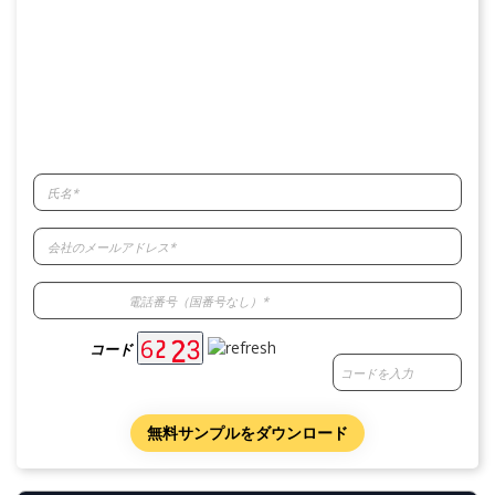
コード
無料サンプルをダウンロード
概要