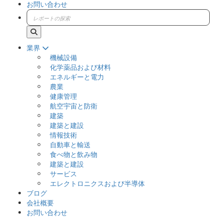
お問い合わせ
業界
機械設備
化学薬品および材料
エネルギーと電力
農業
健康管理
航空宇宙と防衛
建築
建築と建設
情報技術
自動車と輸送
食べ物と飲み物
建築と建設
サービス
エレクトロニクスおよび半導体
ブログ
会社概要
お問い合わせ