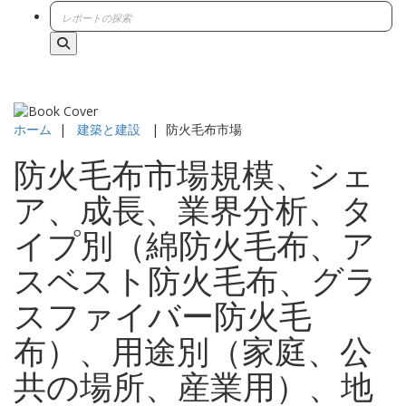
ホーム
|
建築と建設
|
防火毛布市場
防火毛布市場規模、シェ
ア、成長、業界分析、タ
イプ別（綿防火毛布、ア
スベスト防火毛布、グラ
スファイバー防火毛
布）、用途別（家庭、公
共の場所、産業用）、地