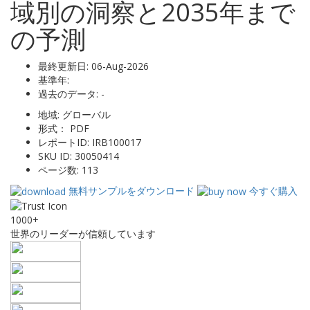
域別の洞察と2035年まで
の予測
最終更新日:
06-Aug-2026
基準年:
過去のデータ:
-
地域:
グローバル
形式：
PDF
レポートID:
IRB100017
SKU ID:
30050414
ページ数:
113
無料サンプルをダウンロード
今すぐ購入
1000+
世界のリーダーが信頼しています