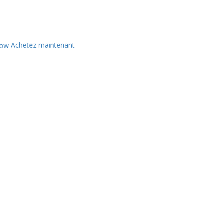
Achetez maintenant