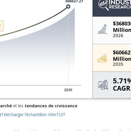
marché
et les
tendances de croissance
Télécharger l’échantillon GRATUIT