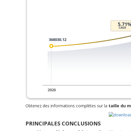
Obtenez des informations complètes sur la
taille du 
PRINCIPALES CONCLUSIONS