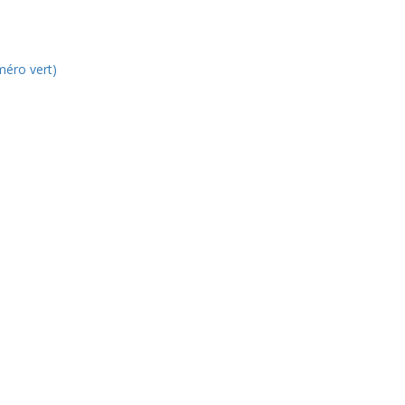
éro vert)