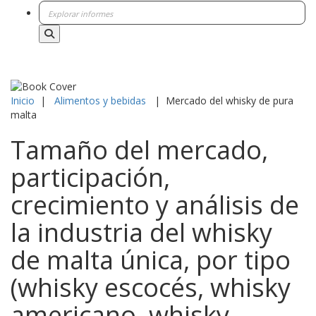
Inicio
|
Alimentos y bebidas
|
Mercado del whisky de pura
malta
Tamaño del mercado,
participación,
crecimiento y análisis de
la industria del whisky
de malta única, por tipo
(whisky escocés, whisky
americano, whisky