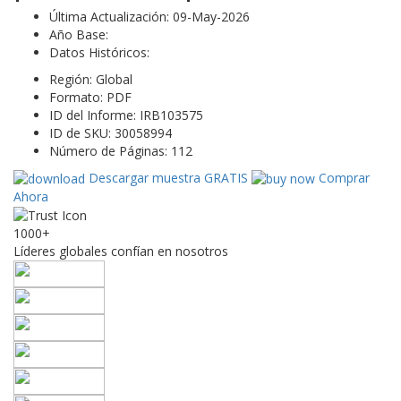
Última Actualización:
09-May-2026
Año Base:
Datos Históricos:
Región:
Global
Formato:
PDF
ID del Informe:
IRB103575
ID de SKU:
30058994
Número de Páginas:
112
Descargar muestra GRATIS
Comprar
Ahora
1000+
Líderes globales confían en nosotros