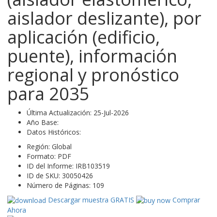
aislador deslizante), por
aplicación (edificio,
puente), información
regional y pronóstico
para 2035
Última Actualización:
25-Jul-2026
Año Base:
Datos Históricos:
Región:
Global
Formato:
PDF
ID del Informe:
IRB103519
ID de SKU:
30050426
Número de Páginas:
109
Descargar muestra GRATIS
Comprar
Ahora