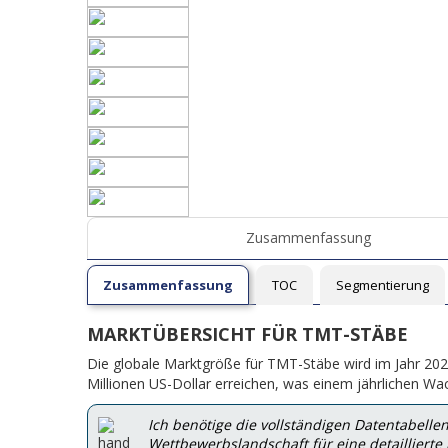
Zusammenfassung
Zusammenfassung
TOC
Segmentierung
MARKTÜBERSICHT FÜR TMT-STÄBE
Die globale Marktgröße für TMT-Stäbe wird im Jahr 202
Millionen US-Dollar erreichen, was einem jährlichen Wa
Ich benötige die vollständigen Datentabell
Wettbewerbslandschaft für eine detaillierte