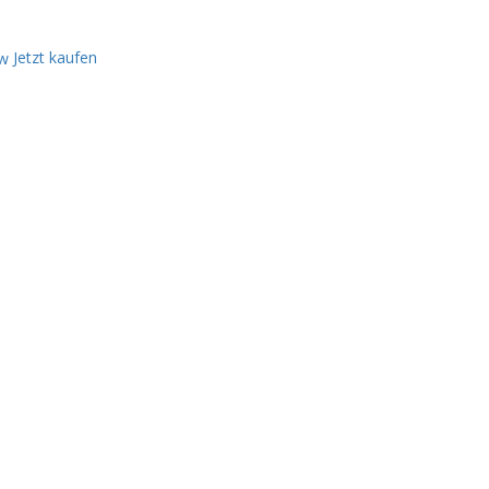
Jetzt kaufen