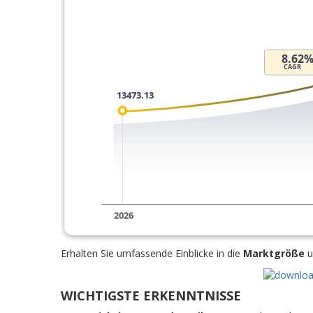
Erhalten Sie umfassende Einblicke in die
Marktgröße
u
WICHTIGSTE ERKENNTNISSE