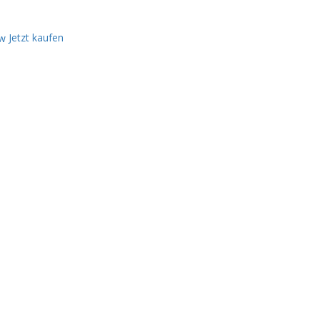
Jetzt kaufen